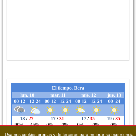
Usamos cookies propias y de terceros para mejorar su experiencia