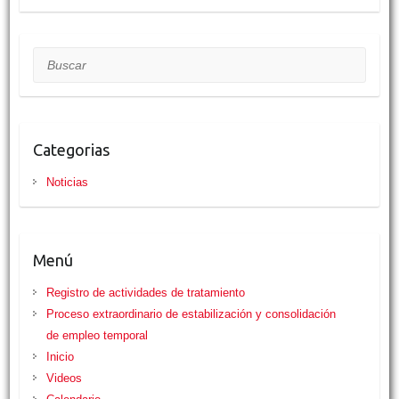
Buscar
Categorias
Noticias
Menú
Registro de actividades de tratamiento
Proceso extraordinario de estabilización y consolidación
de empleo temporal
Inicio
Videos