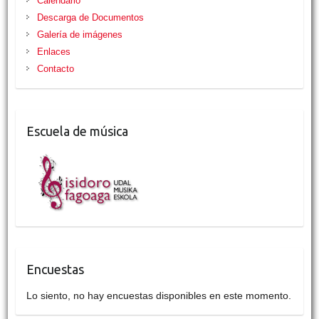
Calendario
Descarga de Documentos
Galería de imágenes
Enlaces
Contacto
Escuela de música
Encuestas
Lo siento, no hay encuestas disponibles en este momento.