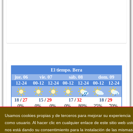
Usamos cookies propias y de terceros para mejorar su experiencia
como usuario. Al hacer clic en cualquier enlace de este sitio web us
nos está dando su consentimiento para la instalación de las mismas