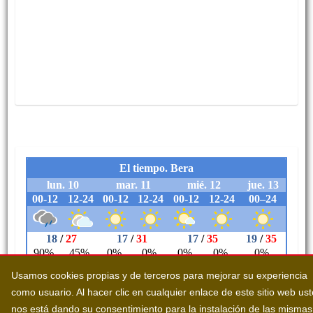
Usamos cookies propias y de terceros para mejorar su experiencia
como usuario. Al hacer clic en cualquier enlace de este sitio web us
nos está dando su consentimiento para la instalación de las mismas