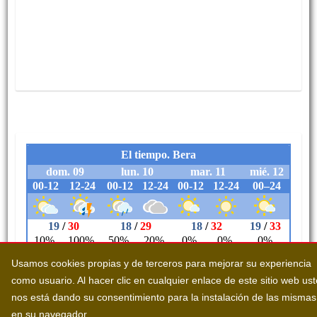
Usamos cookies propias y de terceros para mejorar su experiencia
como usuario. Al hacer clic en cualquier enlace de este sitio web us
nos está dando su consentimiento para la instalación de las mismas
en su navegador.