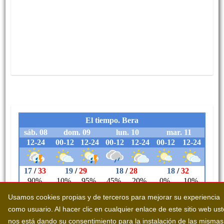
Usamos cookies propias y de terceros para mejorar su experiencia
como usuario. Al hacer clic en cualquier enlace de este sitio web us
nos está dando su consentimiento para la instalación de las mismas