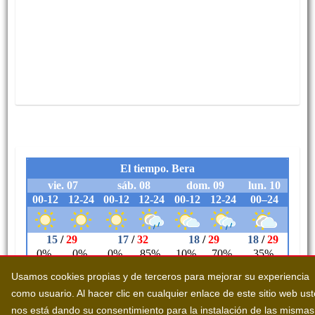
Usamos cookies propias y de terceros para mejorar su experiencia
como usuario. Al hacer clic en cualquier enlace de este sitio web us
nos está dando su consentimiento para la instalación de las mismas