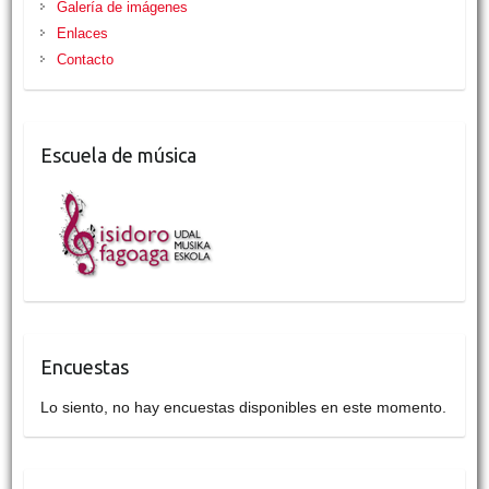
Galería de imágenes
Enlaces
Contacto
Escuela de música
Encuestas
Lo siento, no hay encuestas disponibles en este momento.