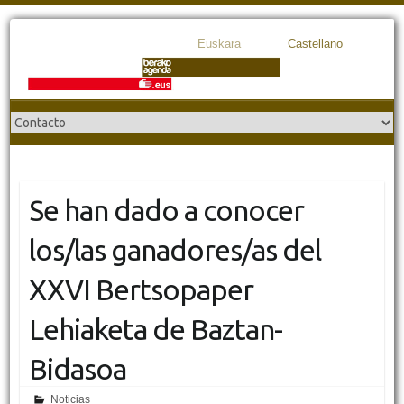
Euskara
Castellano
Se han dado a conocer
los/las ganadores/as del
XXVI Bertsopaper
Lehiaketa de Baztan-
Bidasoa
Noticias