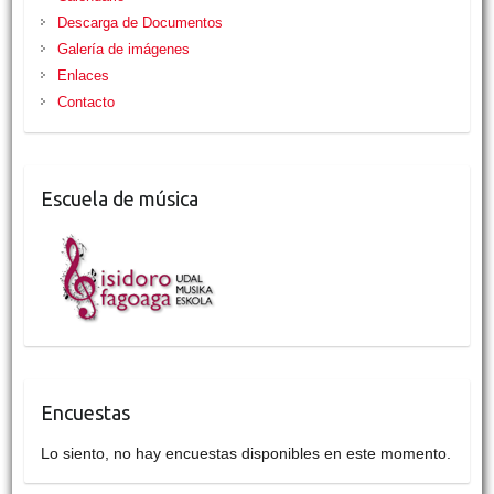
Descarga de Documentos
Galería de imágenes
Enlaces
Contacto
Escuela de música
Encuestas
Lo siento, no hay encuestas disponibles en este momento.