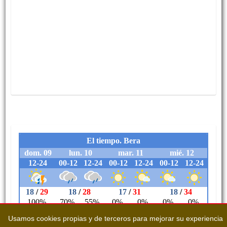
Usamos cookies propias y de terceros para mejorar su experiencia