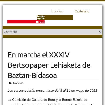
Euskara
Castellano
En marcha el XXXIV
Bertsopaper Lehiaketa de
Baztan-Bidasoa
Noticias
Los versos podrán presentarse del 3 al 14 de mayo de 2021
La Comisión de Cultura de Bera y la Bertso Eskola de