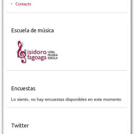
Contacto
Escuela de música
Encuestas
Lo siento, no hay encuestas disponibles en este momento.
Twitter