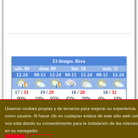
Usamos cookies propias y de terceros para mejorar su experiencia
como usuario. Al hacer clic en cualquier enlace de este sitio web us
nos está dando su consentimiento para la instalación de las mismas
en su navegador.