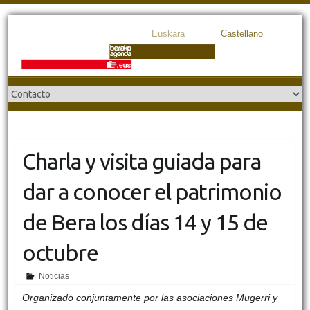
Euskara
Castellano
Charla y visita guiada para
dar a conocer el patrimonio
de Bera los días 14 y 15 de
octubre
Noticias
Organizado conjuntamente por las asociaciones Mugerri y