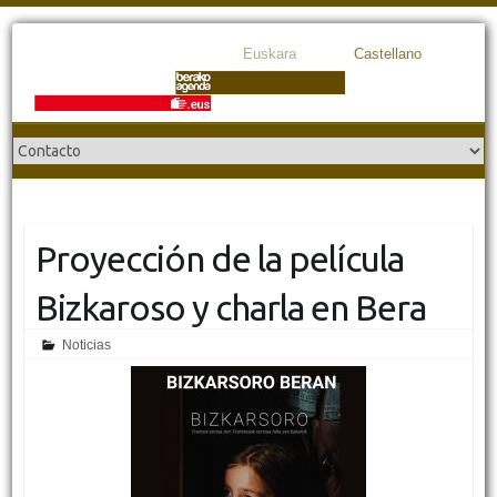
Euskara
Castellano
Proyección de la película
Bizkaroso y charla en Bera
Noticias