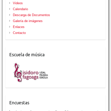
Videos
Calendario
Descarga de Documentos
Galería de imágenes
Enlaces
Contacto
Escuela de música
Encuestas