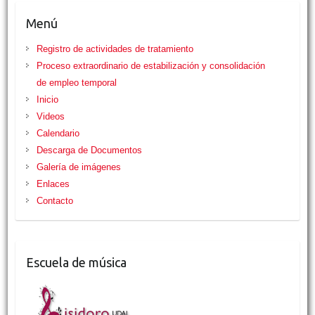
Menú
Registro de actividades de tratamiento
Proceso extraordinario de estabilización y consolidación
de empleo temporal
Inicio
Videos
Calendario
Descarga de Documentos
Galería de imágenes
Enlaces
Contacto
Escuela de música