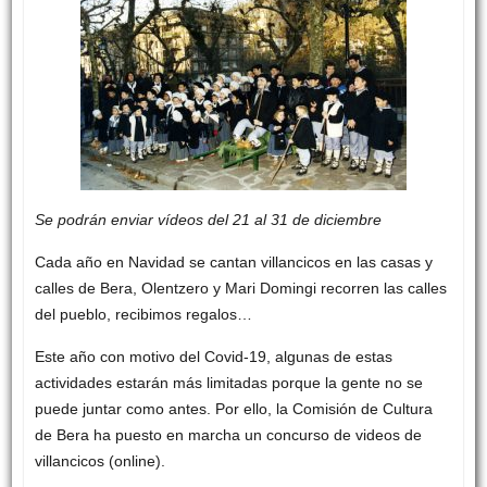
Se podrán enviar vídeos del 21 al 31 de diciembre
Cada año en Navidad se cantan villancicos en las casas y
calles de Bera, Olentzero y Mari Domingi recorren las calles
del pueblo, recibimos regalos…
Este año con motivo del Covid-19, algunas de estas
actividades estarán más limitadas porque la gente no se
puede juntar como antes. Por ello, la Comisión de Cultura
de Bera ha puesto en marcha un concurso de videos de
villancicos (online).