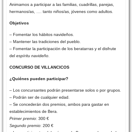
Animamos a participar a las familias, cuadrillas, parejas,
hermanos/as, …. tanto niños/as, jóvenes como adultos.
Objetivos
– Fomentar los hábitos navideños.
– Mantener las tradiciones del pueblo.
– Fomentar la participación de los beratarras y el disfrute
del
espíritu navideño
.
CONCURSO DE VILLANCICOS
¿Quiénes pueden participar?
– Los concursantes podrán presentarse solos o por grupos.
– Podrán ser de cualquier edad.
– Se concederán dos premios, ambos para gastar en
establecimientos de Bera.
Primer premio
: 300 €
Segundo premio
: 200 €