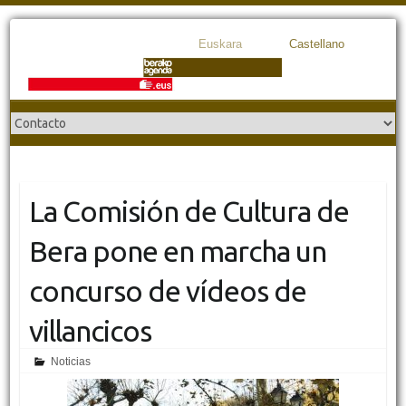
Euskara
Castellano
La Comisión de Cultura de
Bera pone en marcha un
concurso de vídeos de
villancicos
Noticias