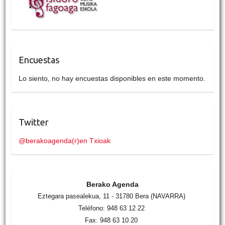
Encuestas
Lo siento, no hay encuestas disponibles en este momento.
Twitter
@berakoagenda(r)en Txioak
Berako Agenda
Eztegara pasealekua, 11 - 31780 Bera (NAVARRA)
Teléfono: 948 63 12 22
Fax: 948 63 10 20