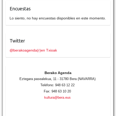
Encuestas
Lo siento, no hay encuestas disponibles en este momento.
Twitter
@berakoagenda(r)en Txioak
Berako Agenda
Eztegara pasealekua, 11 - 31780 Bera (NAVARRA)
Teléfono: 948 63 12 22
Fax: 948 63 10 20
kultura@bera.eus