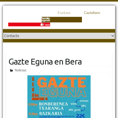
Euskara
Castellano
Gazte Eguna en Bera
Noticias