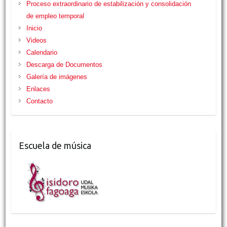
Proceso extraordinario de estabilización y consolidación
de empleo temporal
Inicio
Videos
Calendario
Descarga de Documentos
Galería de imágenes
Enlaces
Contacto
Escuela de música