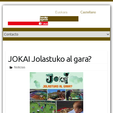
Euskara
Castellano
JOKAI Jolastuko al gara?
Noticias