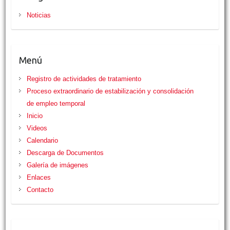
Noticias
Menú
Registro de actividades de tratamiento
Proceso extraordinario de estabilización y consolidación
de empleo temporal
Inicio
Videos
Calendario
Descarga de Documentos
Galería de imágenes
Enlaces
Contacto