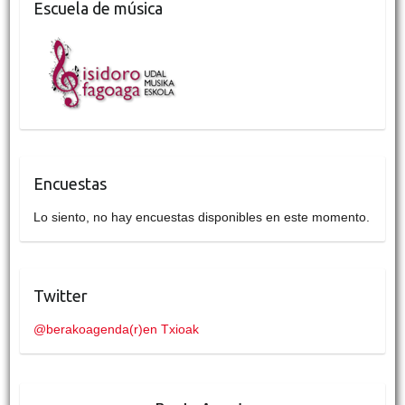
Escuela de música
Encuestas
Lo siento, no hay encuestas disponibles en este momento.
Twitter
@berakoagenda(r)en Txioak