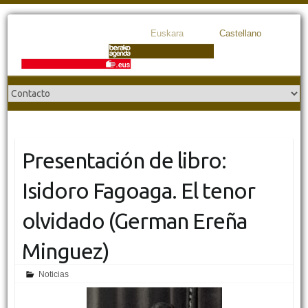
Euskara
Castellano
Presentación de libro:
Isidoro Fagoaga. El tenor
olvidado (German Ereña
Minguez)
Noticias