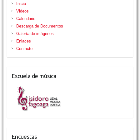
Inicio
Videos
Calendario
Descarga de Documentos
Galería de imágenes
Enlaces
Contacto
Escuela de música
Encuestas