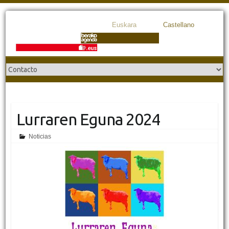
Euskara
Castellano
Lurraren Eguna 2024
Noticias