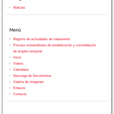
Noticias
Menú
Registro de actividades de tratamiento
Proceso extraordinario de estabilización y consolidación
de empleo temporal
Inicio
Videos
Calendario
Descarga de Documentos
Galería de imágenes
Enlaces
Contacto