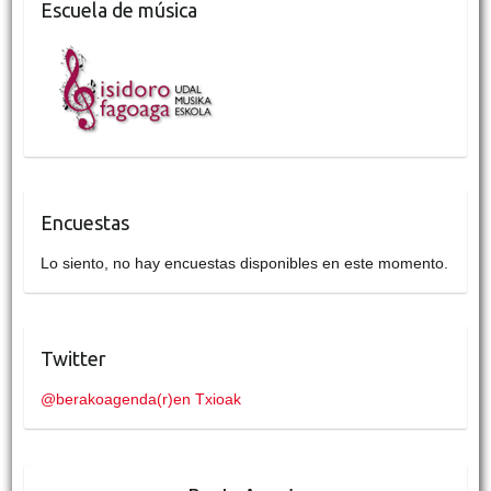
Escuela de música
Encuestas
Lo siento, no hay encuestas disponibles en este momento.
Twitter
@berakoagenda(r)en Txioak