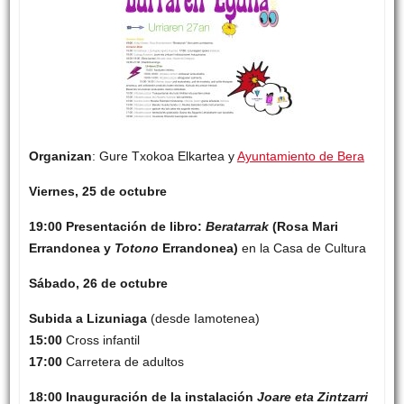
Organizan
: Gure Txokoa Elkartea y
Ayuntamiento de Bera
Viernes, 25 de octubre
19:00 Presentación de libro:
Beratarrak
(Rosa Mari
Errandonea y
Totono
Errandonea)
en la Casa de Cultura
Sábado, 26 de octubre
Subida a Lizuniaga
(desde Iamotenea)
15:00
Cross infantil
17:00
Carretera de adultos
18:00 Inauguración de la instalación
Joare eta Zintzarri