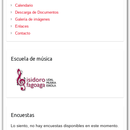
Calendario
Descarga de Documentos
Galería de imágenes
Enlaces
Contacto
Escuela de música
Encuestas
Lo siento, no hay encuestas disponibles en este momento.