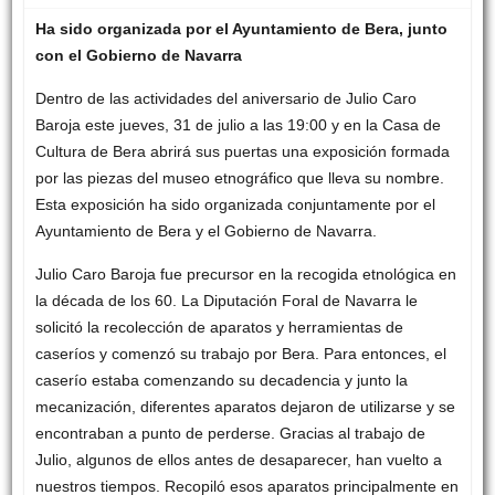
Ha sido organizada por el Ayuntamiento de Bera, junto
con el Gobierno de Navarra
Dentro de las actividades del aniversario de Julio Caro
Baroja este jueves, 31 de julio a las 19:00 y en la Casa de
Cultura de Bera abrirá sus puertas una exposición formada
por las piezas del museo etnográfico que lleva su nombre.
Esta exposición ha sido organizada conjuntamente por el
Ayuntamiento de Bera y el Gobierno de Navarra.
Julio Caro Baroja fue precursor en la recogida etnológica en
la década de los 60. La Diputación Foral de Navarra le
solicitó la recolección de aparatos y herramientas de
caseríos y comenzó su trabajo por Bera. Para entonces, el
caserío estaba comenzando su decadencia y junto la
mecanización, diferentes aparatos dejaron de utilizarse y se
encontraban a punto de perderse. Gracias al trabajo de
Julio, algunos de ellos antes de desaparecer, han vuelto a
nuestros tiempos. Recopiló esos aparatos principalmente en