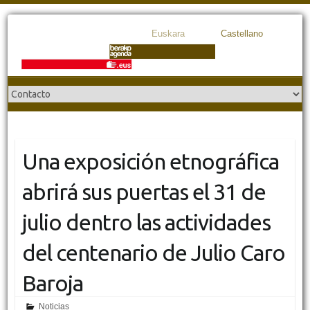
Euskara
Castellano
Una exposición etnográfica
abrirá sus puertas el 31 de
julio dentro las actividades
del centenario de Julio Caro
Baroja
Noticias