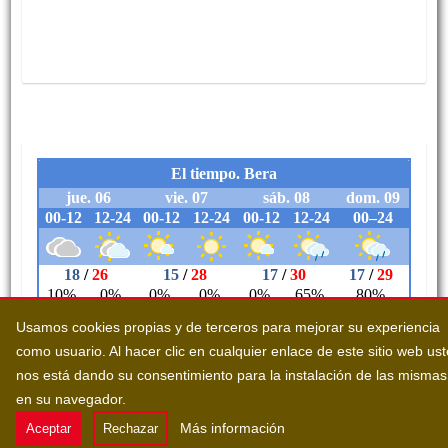
Usamos cookies propias y de terceros para mejorar su experiencia
como usuario. Al hacer clic en cualquier enlace de este sitio web us
nos está dando su consentimiento para la instalación de las mismas
en su navegador.
Más información
Aceptar
Rechazar