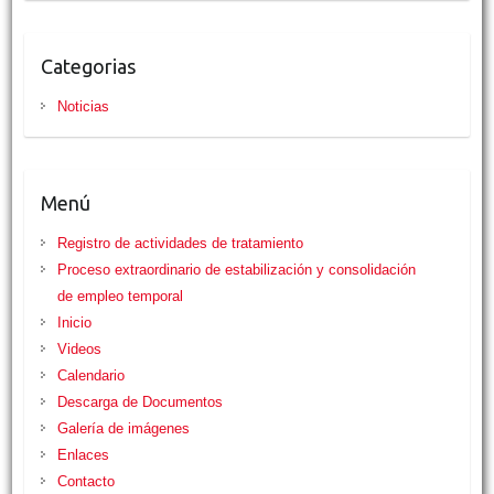
Categorias
Noticias
Menú
Registro de actividades de tratamiento
Proceso extraordinario de estabilización y consolidación
de empleo temporal
Inicio
Videos
Calendario
Descarga de Documentos
Galería de imágenes
Enlaces
Contacto