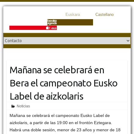
Euskara
Castellano
Mañana se celebrará en
Bera el campeonato Eusko
Label de aizkolaris
Noticias
Mañana se celebrará el campeonato Eusko Label de
aizkolaris, a partir de las 19:00 en el frontón Eztegara.
Habrá una doble sesión, menor de 23 años y menor de 18