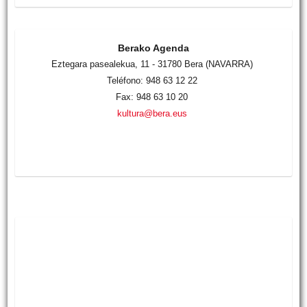
Berako Agenda
Eztegara pasealekua, 11 - 31780 Bera (NAVARRA)
Teléfono: 948 63 12 22
Fax: 948 63 10 20
kultura@bera.eus