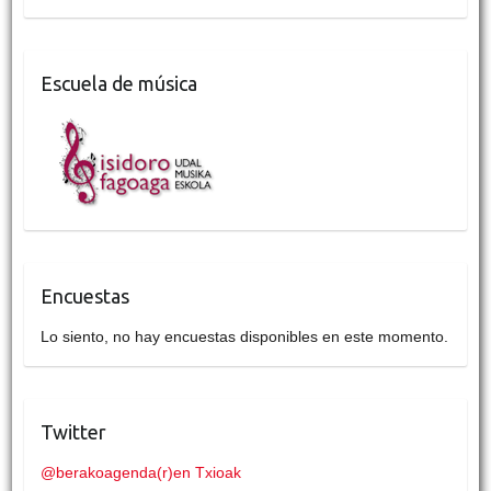
Escuela de música
Encuestas
Lo siento, no hay encuestas disponibles en este momento.
Twitter
@berakoagenda(r)en Txioak