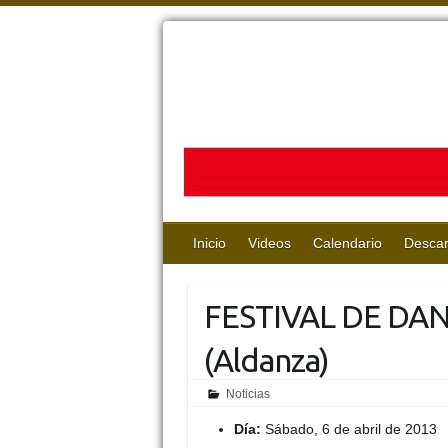
Inicio
Videos
Calendario
Desca
FESTIVAL DE DAN
(Aldanza)
Noticias
Día:
Sábado, 6 de abril de 2013