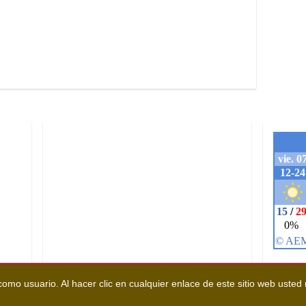
omo usuario. Al hacer clic en cualquier enlace de este sitio web usted