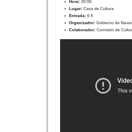
Hora:
20:00
Lugar:
Casa de Cultura
Entrada:
6 €
Organizador:
Gobierno de Navar
Colaborador:
Comisión de Cultu