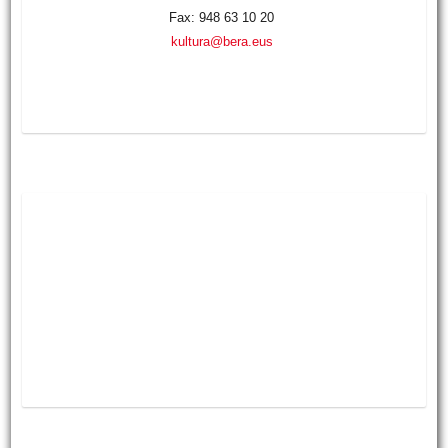
Fax: 948 63 10 20
kultura@bera.eus