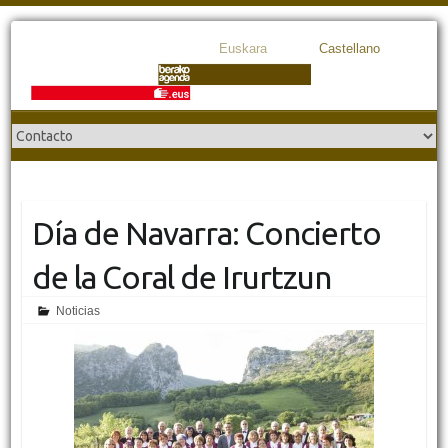
Euskara
Castellano
Día de Navarra: Concierto
de la Coral de Irurtzun
Noticias