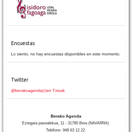
Encuestas
Lo siento, no hay encuestas disponibles en este momento.
Twitter
@berakoagenda(r)en Txioak
Berako Agenda
Eztegara pasealekua, 11 - 31780 Bera (NAVARRA)
Teléfono: 948 63 12 22