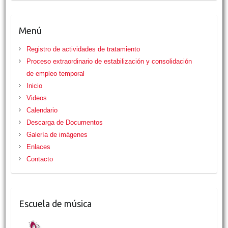
Menú
Registro de actividades de tratamiento
Proceso extraordinario de estabilización y consolidación
de empleo temporal
Inicio
Videos
Calendario
Descarga de Documentos
Galería de imágenes
Enlaces
Contacto
Escuela de música